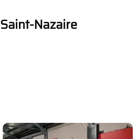
à Saint-Nazaire