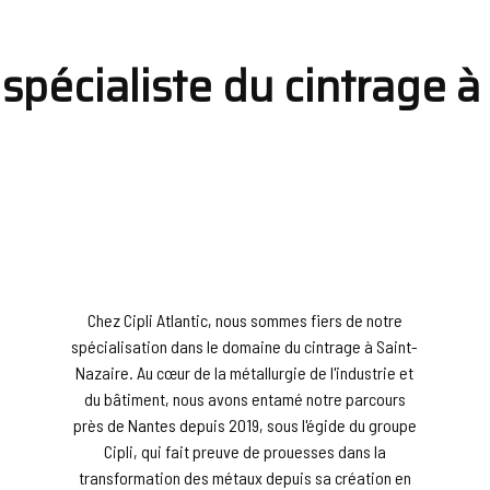
 : spécialiste du cintrage 
Chez Cipli Atlantic, nous sommes fiers de notre
spécialisation dans le domaine du cintrage à Saint-
Nazaire. Au cœur de la métallurgie de l'industrie et
du bâtiment, nous avons entamé notre parcours
près de Nantes depuis 2019, sous l'égide du groupe
Cipli, qui fait preuve de prouesses dans la
transformation des métaux depuis sa création en