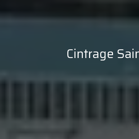
Cintrage Sain