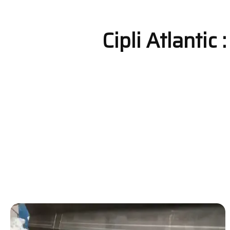
Cipli Atlantic