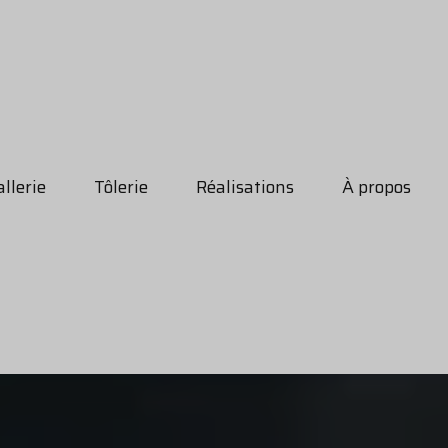
llerie
Tôlerie
Réalisations
À propos