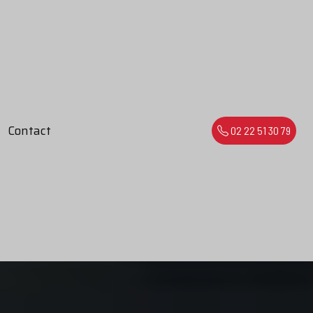
Contact
02 22 51 30 79