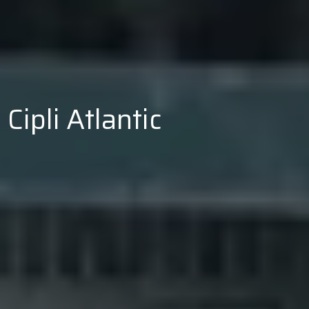
Cipli Atlantic