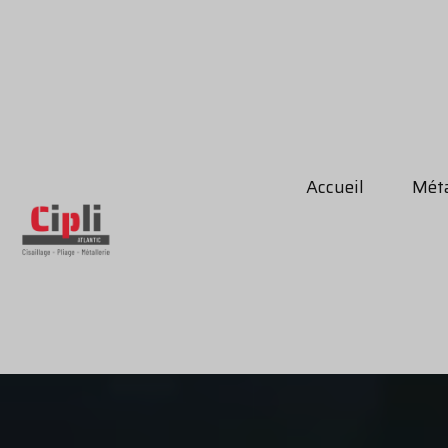
Accueil
Méta