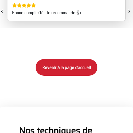
‹
›
Bonne complicité. Je recommande 👍
Revenir à la page d’accueil
Nos techniques de