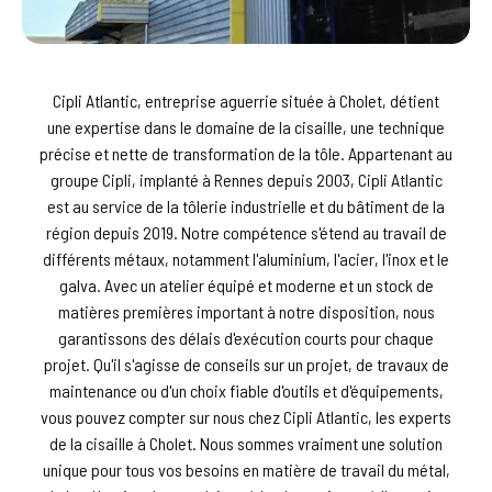
Cipli Atlantic, entreprise aguerrie située à Cholet, détient
une expertise dans le domaine de la cisaille, une technique
précise et nette de transformation de la tôle. Appartenant au
groupe Cipli, implanté à Rennes depuis 2003, Cipli Atlantic
est au service de la tôlerie industrielle et du bâtiment de la
région depuis 2019. Notre compétence s'étend au travail de
différents métaux, notamment l'aluminium, l'acier, l'inox et le
galva. Avec un atelier équipé et moderne et un stock de
matières premières important à notre disposition, nous
garantissons des délais d'exécution courts pour chaque
projet. Qu'il s'agisse de conseils sur un projet, de travaux de
maintenance ou d'un choix fiable d'outils et d'équipements,
vous pouvez compter sur nous chez Cipli Atlantic, les experts
de la cisaille à Cholet. Nous sommes vraiment une solution
unique pour tous vos besoins en matière de travail du métal,