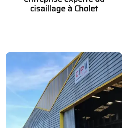
cisaillage à Cholet