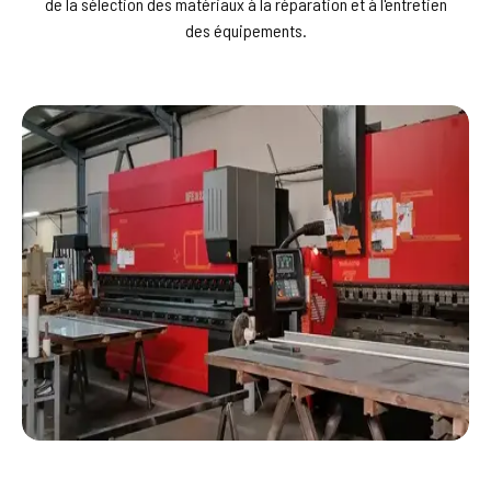
de la sélection des matériaux à la réparation et à l'entretien
des équipements.