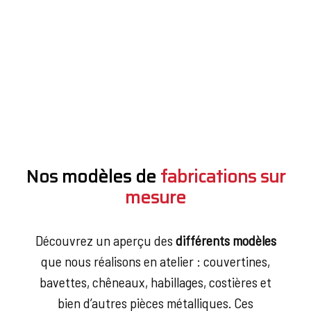
Nos
modèles de
fabrications sur
mesure
Découvrez un aperçu des
différents modèles
que nous réalisons en atelier : couvertines,
bavettes, chêneaux, habillages, costières et
bien d’autres pièces métalliques. Ces