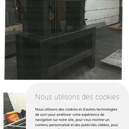
Nous utilisons des cookies
Nous utilisons des cookies et d'autres technologies
de suivi pour améliorer votre expérience de
navigation sur notre site, pour vous montrer un
contenu personnalisé et des publicités ciblées, pour