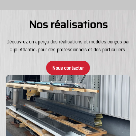
Nos réalisations
Découvrez un aperçu des réalisations et modèles conçus par
Cipli Atlantic, pour des professionnels et des particuliers.
Nous contacter