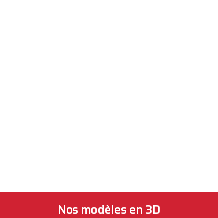
Nos modèles en 3D