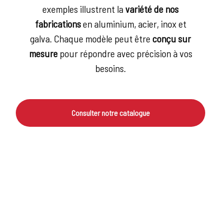
exemples illustrent la
variété de nos
fabrications
en aluminium, acier, inox et
galva. Chaque modèle peut être
conçu sur
mesure
pour répondre avec précision à vos
besoins.
Consulter notre catalogue