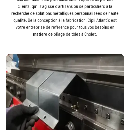
clients, qu'il s'agisse d'artisans ou de particuliers à la
recherche de solutions métalliques personnalisées de haute
qualité. De la conception à la fabrication, Cipli Atlantic est
votre entreprise de référence pour tous vos besoins en
matière de pliage de tôles à Cholet.