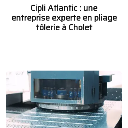
Cipli Atlantic : une
entreprise experte en pliage
tôlerie à Cholet