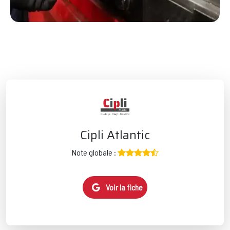
Cipli Atlantic
Note globale :
Voir la fiche