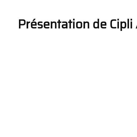
Présentation de Cipli A