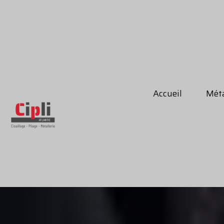
Accueil
Méta