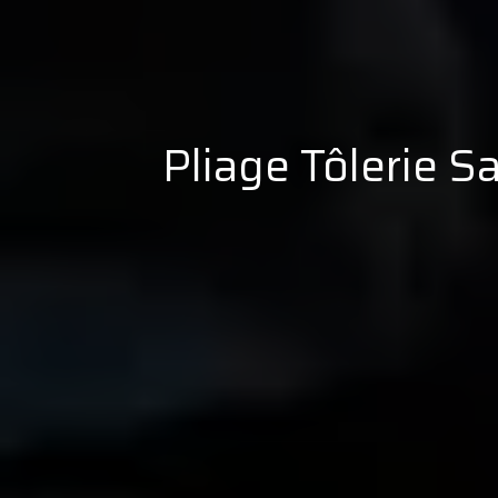
Pliage Tôlerie Sa