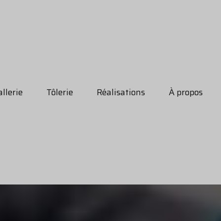
llerie
Tôlerie
Réalisations
À propos