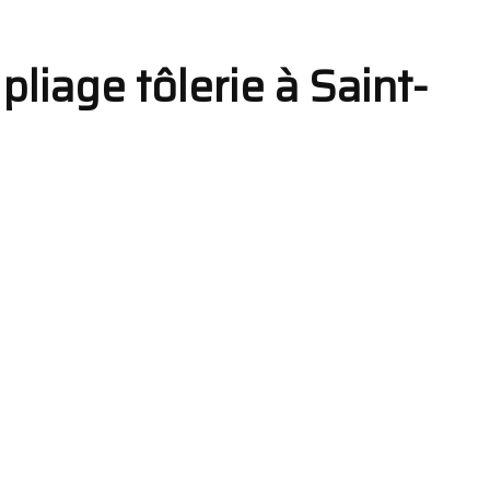
 pliage tôlerie à Saint-